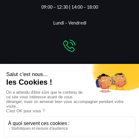
09:00 – 12:30 | 14:00 – 18:00
Lundi – Vendredi
Numéro de téléphone
+33 1 48 48 62 06
Copyright © 2026 geodeal