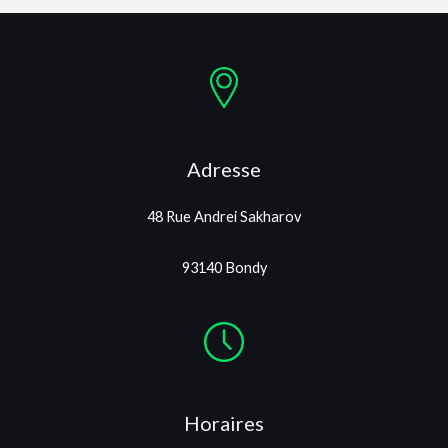
Adresse
48 Rue Andrei Sakharov
93140 Bondy
Horaires