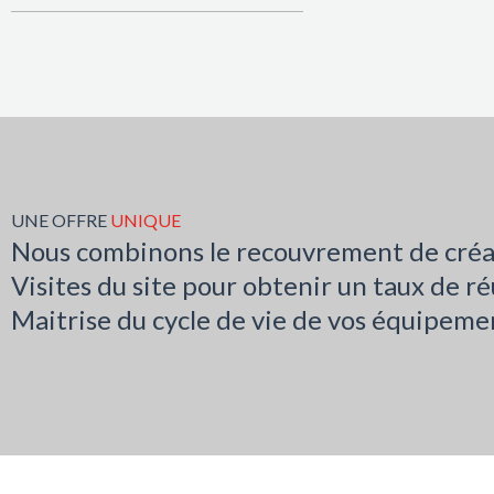
UNE OFFRE
UNIQUE
Nous combinons le recouvrement de créanc
Visites du site pour obtenir un taux de 
Maitrise du cycle de vie de vos équipemen