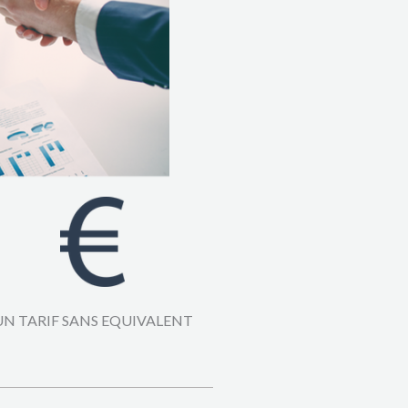
UN TARIF SANS EQUIVALENT