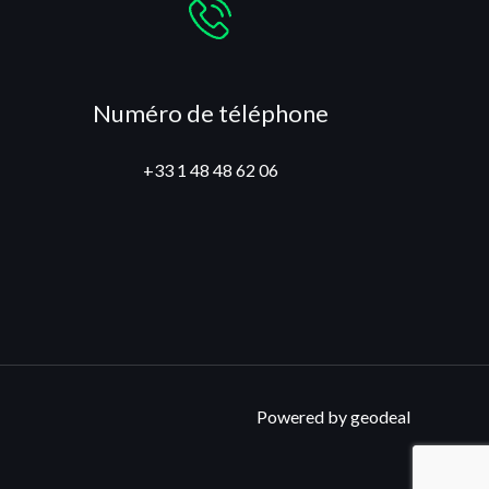
Numéro de téléphone
+33 1 48 48 62 06
Powered by geodeal