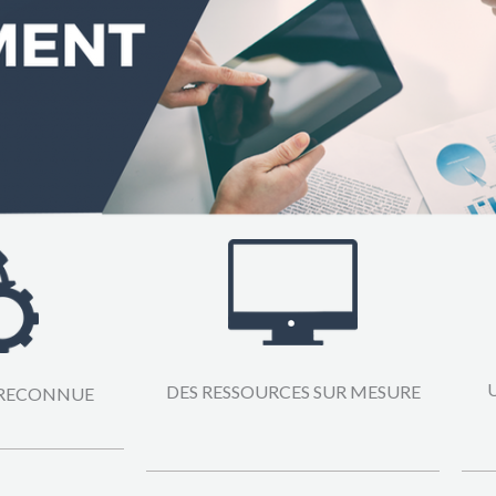
DES RESSOURCES SUR MESURE
 RECONNUE