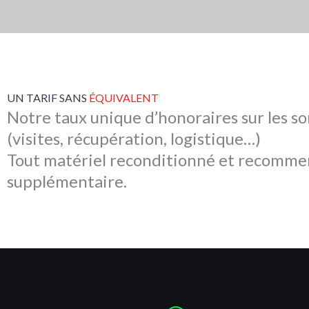
UN TARIF SANS
ÉQUIVALENT
Notre taux unique d’honoraires sur les s
(visites, récupération, logistique…)
Tout matériel reconditionné et recommer
supplémentaire.