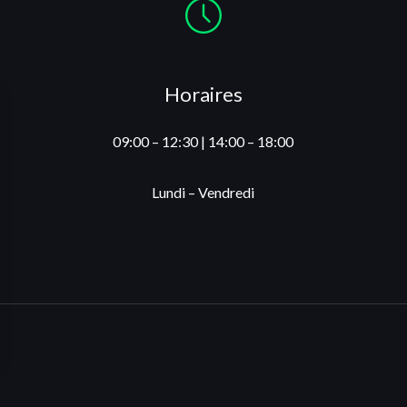
Horaires
09:00 – 12:30 | 14:00 – 18:00
Lundi – Vendredi