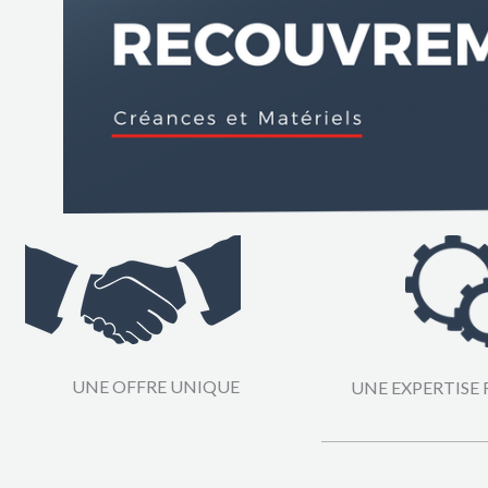
UNE OFFRE UNIQUE
UNE EXPERTISE