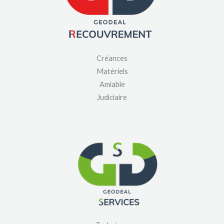
Créances
Matériels
Amiable
Judiciaire