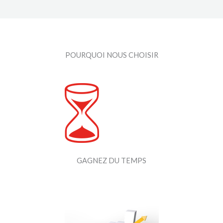
POURQUOI NOUS CHOISIR
GAGNEZ DU TEMPS