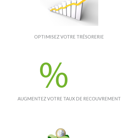
OPTIMISEZ VOTRE TRÉSORERIE
AUGMENTEZ VOTRE TAUX DE RECOUVREMENT