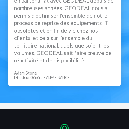
en partenariat avec GEODEAL depuis de
nombreuses années. GEODEAL nous a
permis d'optimiser l'ensemble de notre
process de reprise des equipements IT
obsolètes et en fin de vie chez nos
clients, et cela sur l'ensemble du
territoire national, quels que soient les
volumes, GEODEAL sait faire preuve de
réactivité et de disponibilité."
Adam Stone
Directeur Général - ALPA FINANCE