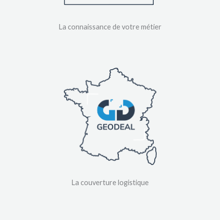
La connaissance de votre métier
La couverture logistique