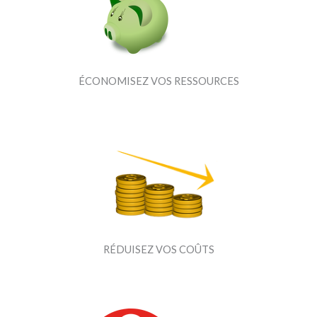
ÉCONOMISEZ VOS RESSOURCES
RÉDUISEZ VOS COÛTS