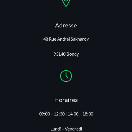
Adresse
48 Rue Andrei Sakharov
93140 Bondy
Horaires
09:00 – 12:30 | 14:00 – 18:00
Lundi – Vendredi