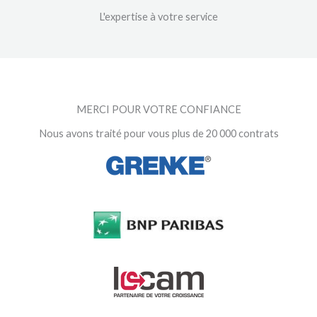
L'expertise à votre service
MERCI POUR VOTRE CONFIANCE
Nous avons traité pour vous plus de 20 000 contrats