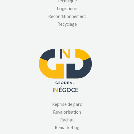
Technique
Logistique
Reconditionnement
Recyclage
Reprise de parc
Revalorisation
Rachat
Remarketing