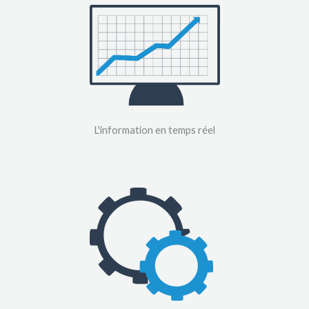
L'information en temps réel