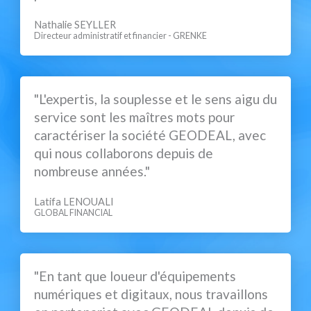
Nathalie SEYLLER
Directeur administratif et financier - GRENKE
"L'expertis, la souplesse et le sens aigu du
service sont les maîtres mots pour
caractériser la société GEODEAL, avec
qui nous collaborons depuis de
nombreuse années."
Latifa LENOUALI
GLOBAL FINANCIAL
"En tant que loueur d'équipements
numériques et digitaux, nous travaillons