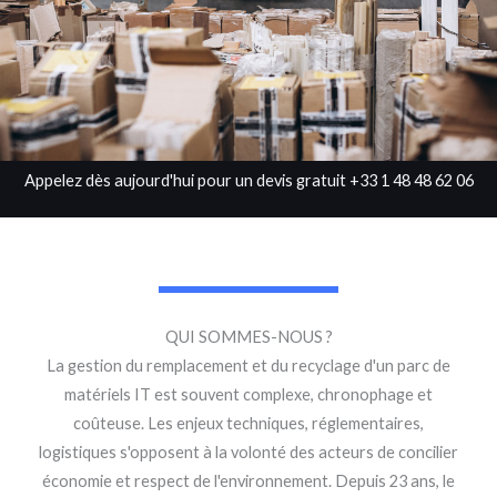
Appelez dès aujourd'hui pour un devis gratuit +33 1 48 48 62 06
QUI SOMMES-NOUS ?
La gestion du remplacement et du recyclage d'un parc de
matériels IT est souvent complexe, chronophage et
coûteuse. Les enjeux techniques, réglementaires,
logistiques s'opposent à la volonté des acteurs de concilier
économie et respect de l'environnement. Depuis 23 ans, le