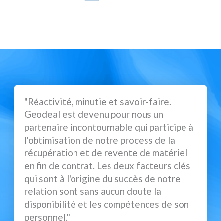
"Réactivité, minutie et savoir-faire.
Geodeal est devenu pour nous un
partenaire incontournable qui participe à
l'obtimisation de notre process de la
récupération et de revente de matériel
en fin de contrat. Les deux facteurs clés
qui sont à l'origine du succès de notre
relation sont sans aucun doute la
disponibilité et les compétences de son
personnel."