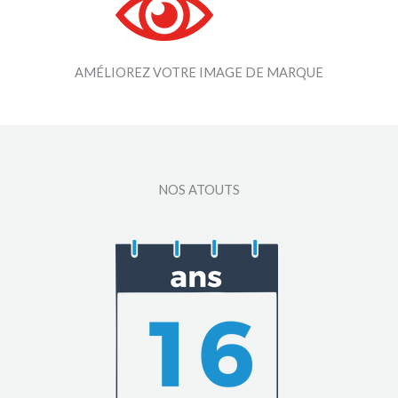
AMÉLIOREZ VOTRE IMAGE DE MARQUE
NOS ATOUTS