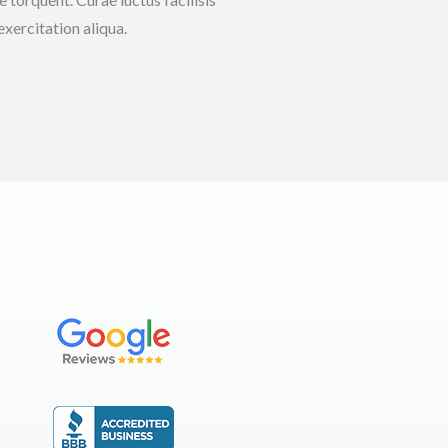
exercitation aliqua.​​​