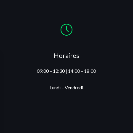
Horaires
09:00 – 12:30 | 14:00 – 18:00
Lundi – Vendredi