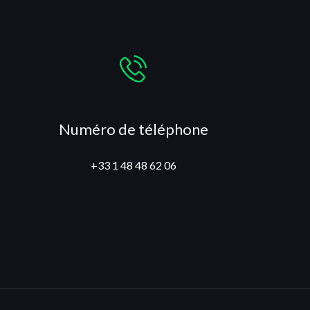
Numéro de téléphone
+33 1 48 48 62 06