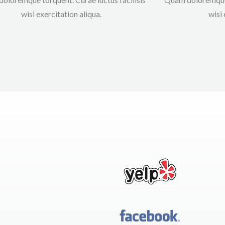
wisi exercitation aliqua.​​​
wisi 