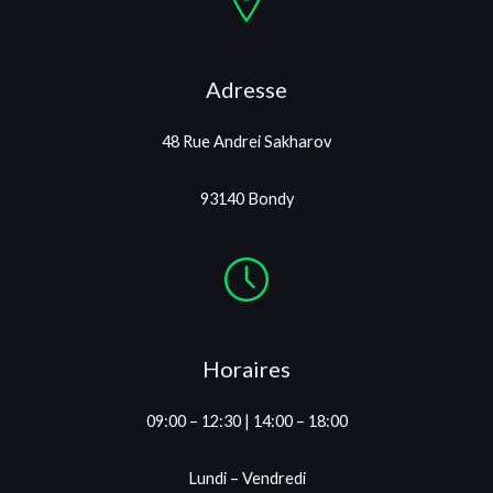
Adresse
48 Rue Andrei Sakharov
93140 Bondy
Horaires
09:00 – 12:30 | 14:00 – 18:00
Lundi – Vendredi